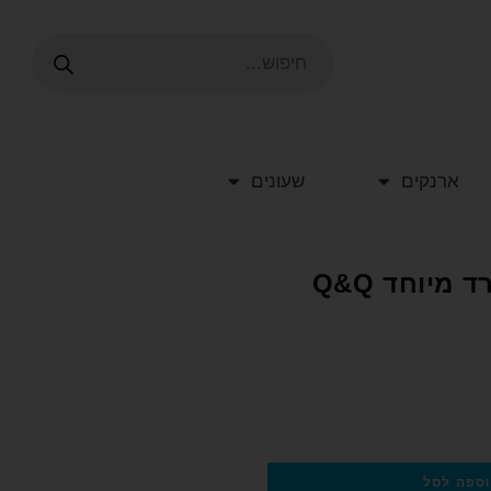
ארנקים
שעונים
מיוחד Q&Q
ספה לסל