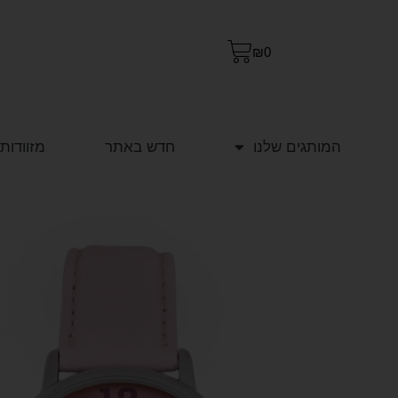
₪
0
המותגים שלנו
חדש באתר
מזוודות