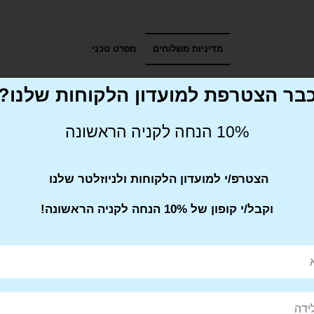
מדיניות משלוחים
מפרט טכני
בר הצטרפת למועדון הלקוחות שלנו?
10% הנחה לקניה הראשונה
הצטרפ/י למועדון הלקוחות ולניוזלטר שלנו
וקבל/י קופון של 10% הנחה לקניה הראשונה!
Pin This
Share on
Product
Facebook