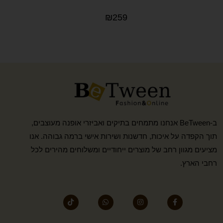
₪
259
ב-BeTween אנחנו מתמחים בתיקים ואביזרי אופנה מעוצבים,
תוך הקפדה על איכות, חדשנות ושירות אישי ברמה גבוהה. אנו
מציעים מגוון רחב של מוצרים ייחודיים ומשלוחים מהירים לכל
רחבי הארץ.