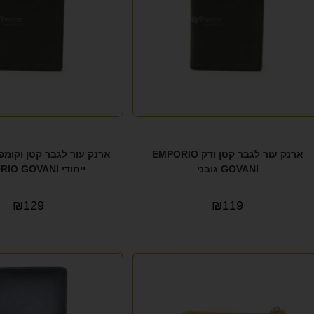
ארנק עור לגבר קטן ודק EMPORIO
ארנק עור לגבר קטן וקומ
GOVANI גובני
ייחודי EMPORIO GOVANI
₪
129
₪
119