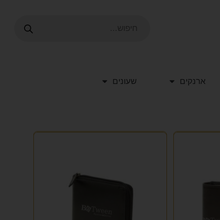
ארנקים
שעונים