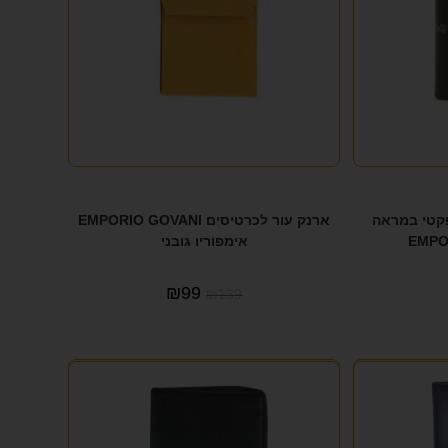
פקטי במראה
ארנק עור לכרטיסים EMPORIO GOVANI
אימפוריו גובני
₪
99
₪
139