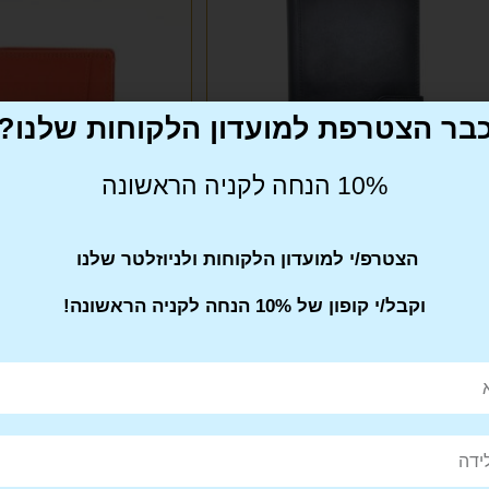
בר הצטרפת למועדון הלקוחות שלנו?
10% הנחה לקניה הראשונה
הצטרפ/י למועדון הלקוחות ולניוזלטר שלנו
וקבל/י קופון של 10% הנחה לקניה הראשונה!
ארנק עור לנסיעה לחול + כיסוי דרכון
ארנק עור לנשים EMPORIO GOVANI
EMPORIO GOVANI
₪
169
₪
199