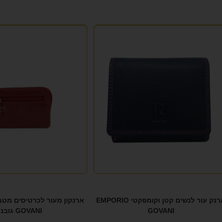
ארנק עור לנשים קטן וקומפקטי EMPORIO
ארנקון מעור לכרטיסים מט
GOVANI
GOVANI גובני