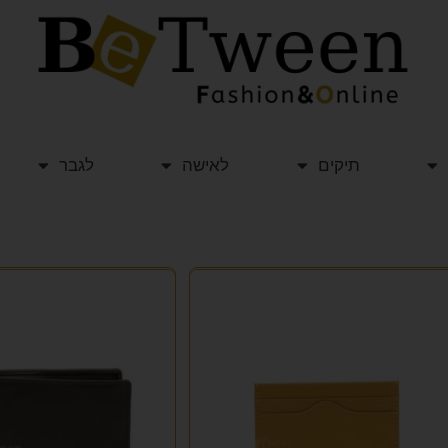
תיקים
לאישה
לגבר