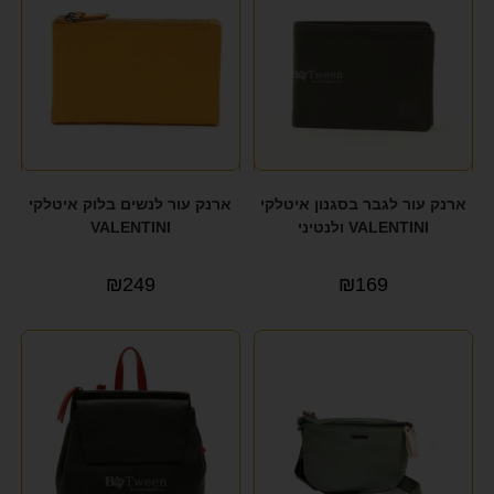
ארנק עור לגבר בסגנון איטלקי
ארנק עור לנשים בלוק איטלקי
VALENTINI ולנטיני
VALENTINI
₪
249
₪
169