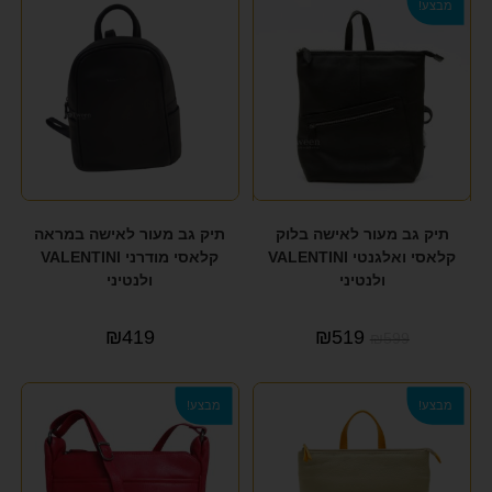
מבצע!
תיק גב מעור לאישה בלוק
תיק גב מעור לאישה במראה
קלאסי ואלגנטי VALENTINI
קלאסי מודרני VALENTINI
ולנטיני
ולנטיני
₪
419
₪
519
₪
599
מבצע!
מבצע!