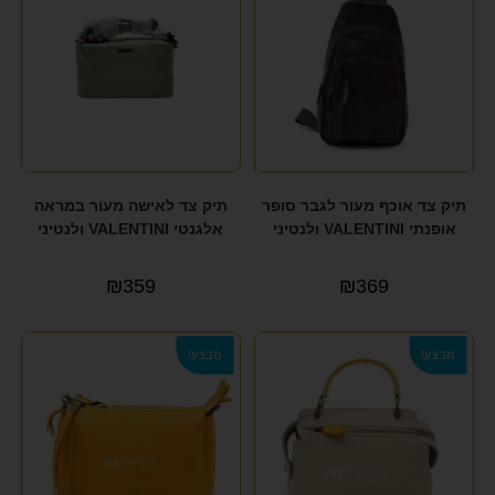
תיק צד אוכף מעור לגבר סופר
תיק צד לאישה מעור במראה
אופנתי VALENTINI ולנטיני
אלגנטי VALENTINI ולנטיני
₪
359
₪
369
מבצע!
מבצע!