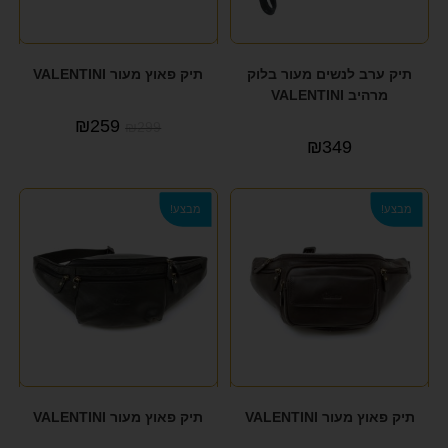
תיק ערב לנשים מעור בלוק
תיק פאוץ מעור VALENTINI
מרהיב VALENTINI
₪
259
₪
299
₪
349
מבצע!
מבצע!
תיק פאוץ מעור VALENTINI
תיק פאוץ מעור VALENTINI