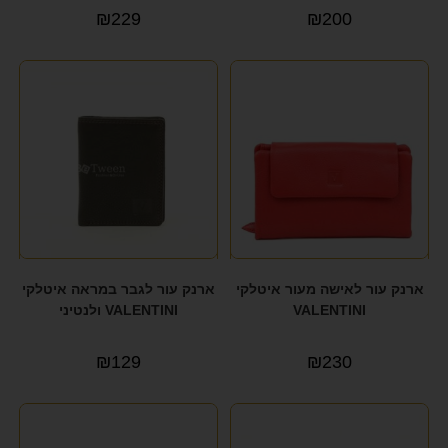
₪
229
₪
200
ארנק עור לאישה מעור איטלקי
ארנק עור לגבר במראה איטלקי
VALENTINI
VALENTINI ולנטיני
₪
129
₪
230