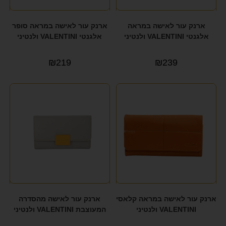
ארנק עור לאישה במראה
ארנק עור לאישה במראה סופר
אלגנטי VALENTINI ולנטיני
אלגנטי VALENTINI ולנטיני
₪
219
₪
239
ארנק עור לאישה במראה קלאסי
ארנק עור לאישה מהסדרה
VALENTINI ולנטיני
המעוצבת VALENTINI ולנטיני