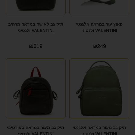
פאוץ עור במראה אלגנטי
תיק גב לאישה במראה מרהיב
VALENTINI ולנטיני
VALENTINI ולנטיני
₪
619
₪
249
תיק גב מעור במראה אלגנטי
תיק גב מעור במראה ספורטיבי
VALENTINI ולנטיני
VALENTINI ולנטיני