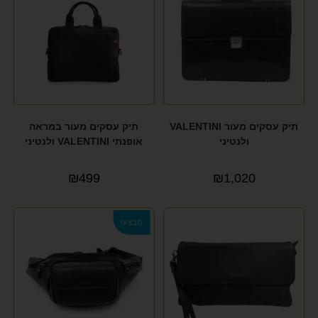
תיק עסקים מעור VALENTINI
תיק עסקים מעור במראה
ולנטיני
אופנתי VALENTINI ולנטיני
₪
499
₪
1,020
מבצע!