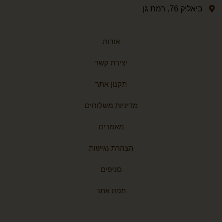
ביאליק 76, רמת גן
אודות
יצירת קשר
תקנון אתר
מדיניות משלוחים
מאמרים
הצהרת נגישות
סניפים
מפת אתר