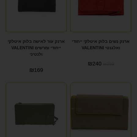
ארנק נשים בלוק איטלקי ייחודי
ארנק עור לאישה בלוק איטלקי
ואלגנטי VALENTINI
ייחודי ומרשים VALENTINI
ולנטיני
₪
240
₪
299
₪
169