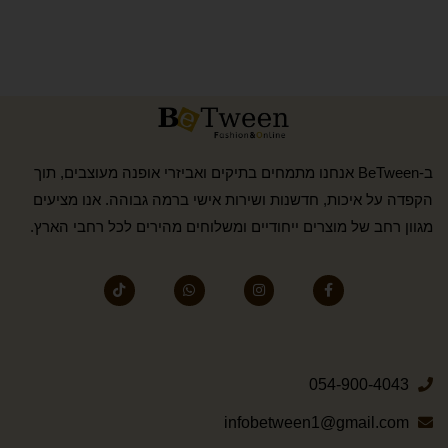
ב-BeTween אנחנו מתמחים בתיקים ואביזרי אופנה מעוצבים, תוך
הקפדה על איכות, חדשנות ושירות אישי ברמה גבוהה. אנו מציעים
מגוון רחב של מוצרים ייחודיים ומשלוחים מהירים לכל רחבי הארץ.
054-900-4043
infobetween1@gmail.com