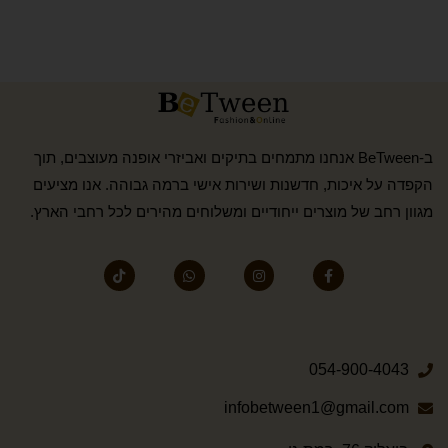
ב-BeTween אנחנו מתמחים בתיקים ואביזרי אופנה מעוצבים, תוך
הקפדה על איכות, חדשנות ושירות אישי ברמה גבוהה. אנו מציעים
מגוון רחב של מוצרים ייחודיים ומשלוחים מהירים לכל רחבי הארץ.
054-900-4043
infobetween1@gmail.com