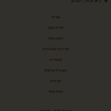
ביאליק 76, רמת גן
אודות
יצירת קשר
תקנון אתר
מדיניות משלוחים
מאמרים
הצהרת נגישות
סניפים
מפת אתר