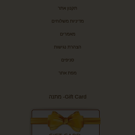
תקנון אתר
מדיניות משלוחים
מאמרים
הצהרת נגישות
סניפים
מפת אתר
Gift Card- מתנה