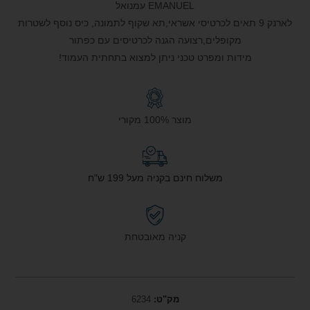
EMANUEL עמנואל
לארנק 9 תאים לכרטיסי אשראי,תא שקוף לתמונה, כיס נוסף לשטרות
מקופלים,רצועה הגנה לכרטיסים עם כפתור
מידות ומפרט טכני ניתן למצוא בתחתית העמוד!
מוצר 100% מקורי
משלוח חינם בקניה מעל 199 ש"ח
קניה מאובטחת
מק"ט:
6234