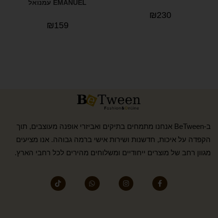
EMANUEL עמנואל
₪
230
₪
159
ב-BeTween אנחנו מתמחים בתיקים ואביזרי אופנה מעוצבים, תוך
הקפדה על איכות, חדשנות ושירות אישי ברמה גבוהה. אנו מציעים
מגוון רחב של מוצרים ייחודיים ומשלוחים מהירים לכל רחבי הארץ.