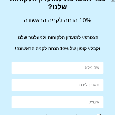
שלנו?
Share on Facebook
Tweet This Product
10% הנחה לקניה הראשונה
הצטרפ/י למועדון הלקוחות ולניוזלטר שלנו
Mail This Product
Pin This Product
וקבל/י קופון של 10% הנחה לקניה הראשונה!
מוצרים קשורים