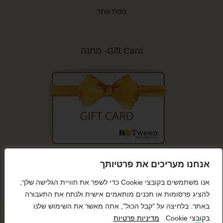
מפת אתר
Gift Card- מתנה
קנייה מאובטחת
אנחנו מעריכים את פרטיותך
אנו משתמשים בקובצי Cookie כדי לשפר את חוויית הגלישה שלך,
להציג פרסומות או תכנים מותאמים אישית ולנתח את התעבורה
באתר. בלחיצה על "קבל הכול", אתה מאשר את השימוש שלנו
© כל הזכויות שמורות BeTween
בקובצי Cookie.
מדיניות פרטיות