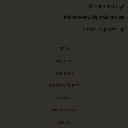
054-900-4043
infobetween1@gmail.com
ביאליק 76, רמת גן
אודות
יצירת קשר
תקנון אתר
מדיניות משלוחים
מאמרים
הצהרת נגישות
סניפים