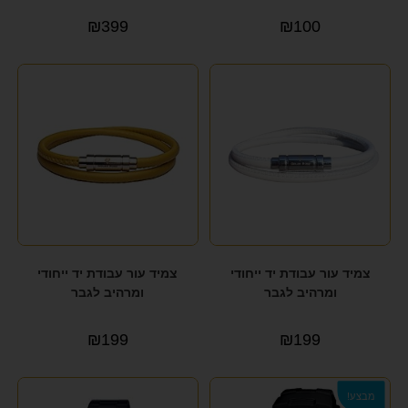
₪
399
₪
100
צמיד עור עבודת יד ייחודי
צמיד עור עבודת יד ייחודי
ומרהיב לגבר
ומרהיב לגבר
₪
199
₪
199
מבצע!