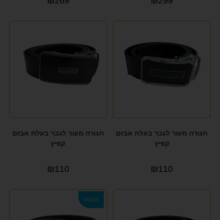
₪
269
₪
299
חגורה מעור לגבר בעלת אבזם
חגורה מעור לגבר בעלת אבזם
קפיץ
קפיץ
₪
110
₪
110
מבצע!