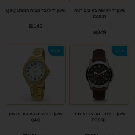
שעון יד לאישה בעיצוב רטרו
שעון יד לגבר מבית המותג Q&Q
CASIO
₪
149
₪
349
מבצע!
מבצע!
שעון יד לגבר מרהיב ואיכותי
שעון יד לנשים בעיטור מנצנץ
Q&Q
FOSSIL