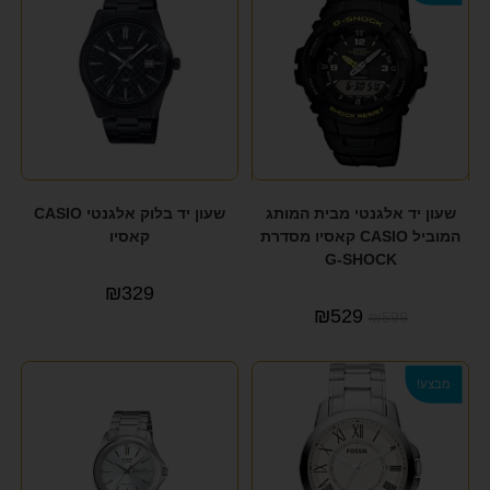
שעון יד אלגנטי מבית המותג
שעון יד בלוק אלגנטי CASIO
המוביל CASIO קאסיו מסדרת
קאסיו
G-SHOCK
₪
329
₪
529
₪
599
מבצע!