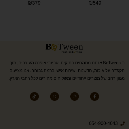
₪
379
₪
549
ב-BeTween אנחנו מתמחים בתיקים ואביזרי אופנה מעוצבים, תוך
הקפדה על איכות, חדשנות ושירות אישי ברמה גבוהה. אנו מציעים
מגוון רחב של מוצרים ייחודיים ומשלוחים מהירים לכל רחבי הארץ.
054-900-4043