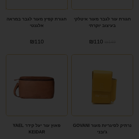
חגורת עור לגבר מעור איטלקי
חגורת קפיץ מעור לגבר במראה
בעיצוב יוקרתי
אלגנטי
₪
110
₪
110
₪
149
נרתיק לסיגריות מעור GOVANI
פאוץ עור יעל קידר YAEL
ג'ובני
KEIDAR