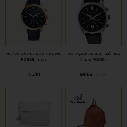
שעון לגבר במראה עסקי ורשמי
שעון עור לגבר במראה אלגנטי
FOSSIL פוסייל
רשמי FOSSIL
₪
698
₪
899
₪
1,050