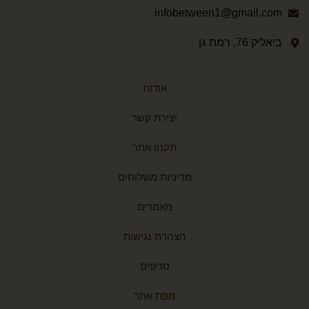
infobetween1@gmail.com
ביאליק 76, רמת גן
אודות
יצירת קשר
תקנון אתר
מדיניות משלוחים
מאמרים
הצהרת נגישות
סניפים
מפת אתר