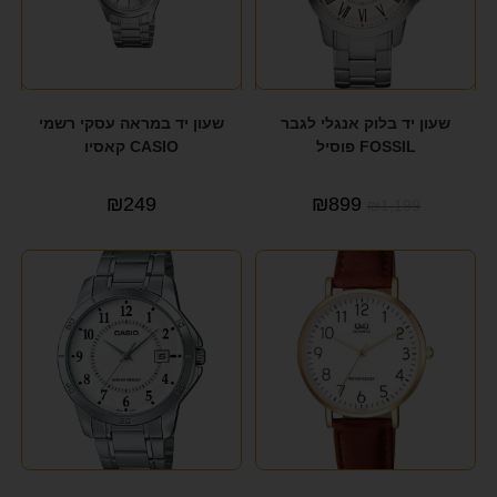
שעון יד בלוק אנגלי לגבר
שעון יד במראה עסקי רשמי
FOSSIL פוסיל
CASIO קאסיו
₪
249
₪
899
₪
1,199