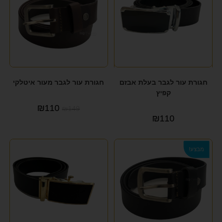
חגורת עור לגבר בעלת אבזם
חגורת עור לגבר מעור איטלקי
קפיץ
₪
110
₪
149
₪
110
מבצע!