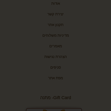
אודות
יצירת קשר
תקנון אתר
מדיניות משלוחים
מאמרים
הצהרת נגישות
סניפים
מפת אתר
Gift Card- מתנה