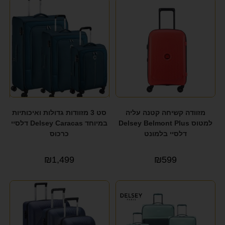
מזוודה קשיחה קטנה עליה
סט 3 מזוודות גדולות ואיכותיות
למטוס Delsey Belmont Plus
במיוחד Delsey Caracas דלסיי
דלסיי בלמונט
כרכוס
₪
1,499
₪
599