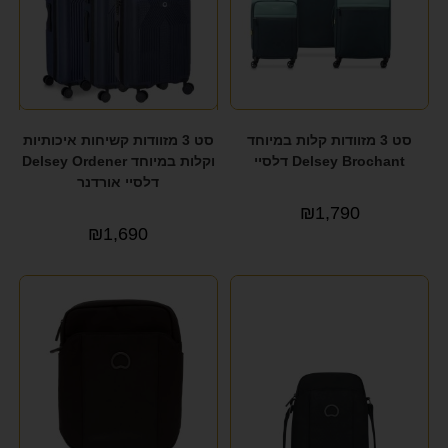
סט 3 מזוודות קלות במיוחד
סט 3 מזוודות קשיחות איכותיות
Delsey Brochant דלסיי
וקלות במיוחד Delsey Ordener
דלסיי אורדנר
₪
1,790
₪
1,690