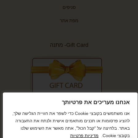
סניפים
מפת אתר
Gift Card- מתנה
אנחנו מעריכים את פרטיותך
קנייה מאובטחת
אנו משתמשים בקובצי Cookie כדי לשפר את חוויית הגלישה שלך,
להציג פרסומות או תכנים מותאמים אישית ולנתח את התעבורה
באתר. בלחיצה על "קבל הכול", אתה מאשר את השימוש שלנו
בקובצי Cookie.
מדיניות פרטיות