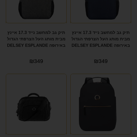
תיק גב למחשב נייד 17.3 איינץ
תיק גב למחשב נייד 17.3 איינץ
מבית מותג העל הצרפתי הגדול
מבית מותג העל הצרפתי הגדול
באירופה DELSEY ESPLANDE
באירופה DELSEY ESPLANDE
₪
349
₪
349