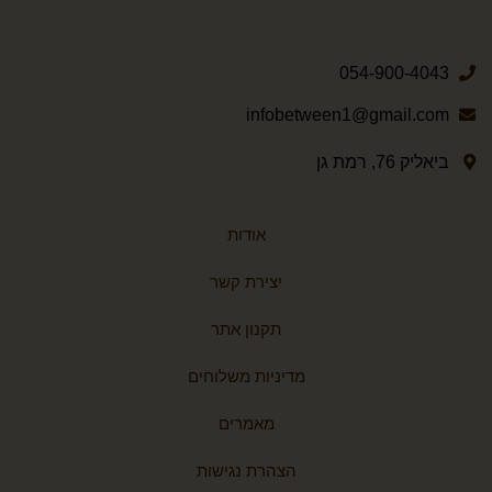
054-900-4043
infobetween1@gmail.com
ביאליק 76, רמת גן
אודות
יצירת קשר
תקנון אתר
מדיניות משלוחים
מאמרים
הצהרת נגישות