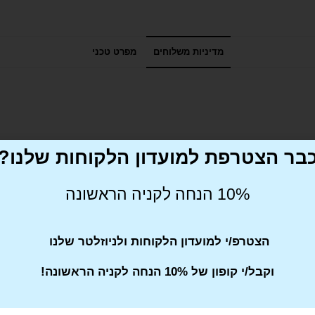
מדיניות משלוחים
מפרט טכני
בר הצטרפת למועדון הלקוחות שלנו?
10% הנחה לקניה הראשונה
הצטרפ/י למועדון הלקוחות ולניוזלטר שלנו
וקבל/י קופון של 10% הנחה לקניה הראשונה!