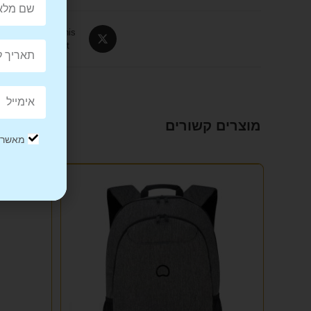
Tweet This
Product
מוצרים קשורים
מאשר/ת