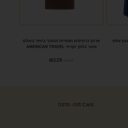
 איינץ בסגנון עסקי
ארנק כרטיסים ושטרות הנמכר ביותר בעולם
מעור בלוק יוקרתי AMERICAN TRAVEL
₪
129
₪
199
Gift Card- מתנה