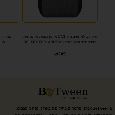
תיק גב למחשב נייד 17.3 איינץ מבית מותג העל
הצרפתי הגדול באירופה DELSEY ESPLANDE
t Plus
₪
349
ב-BeTween אנחנו מתמחים בתיקים ואביזרי אופנה מעוצבים,