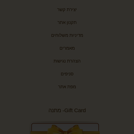
יצירת קשר
תקנון אתר
מדיניות משלוחים
מאמרים
הצהרת נגישות
סניפים
מפת אתר
Gift Card- מתנה