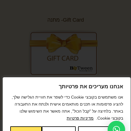
Gift Card- מתנה
קנייה מאובטחת
אנחנו מעריכים את פרטיותך
אנו משתמשים בקובצי Cookie כדי לשפר את חוויית הגלישה שלך,
להציג פרסומות או תכנים מותאמים אישית ולנתח את התעבורה
באתר. בלחיצה על "קבל הכול", אתה מאשר את השימוש שלנו
© כל הזכויות שמורות BeTween
בקובצי Cookie.
מדיניות פרטיות