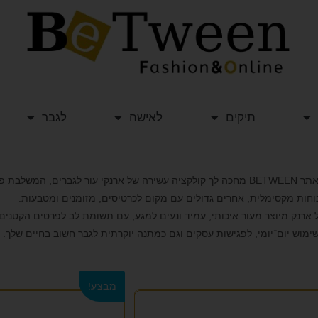
תיקים
לאישה
לגבר
באתר BETWEEN מחכה לך קולקציה עשירה של ארנקי עור לגברים, המ
וחות מקסימלית, אחרים גדולים עם מקום לכרטיסים, מזומנים ומטבעות.
 ארנק מיוצר מעור איכותי, עמיד ונעים למגע, עם תשומת לב לפרטים הקטנים
ימוש יום־יומי, לפגישות עסקים וגם כמתנה יוקרתית לגבר חשוב בחיים שלך.
מבצע!