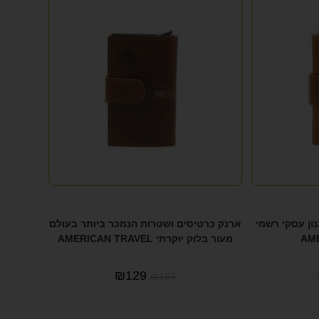
ון עסקי רשמי
ארנק כרטיסים ושטרות הנמכר ביותר בעולם
AM
מעור בלוק יוקרתי AMERICAN TRAVEL
₪
129
₪
199