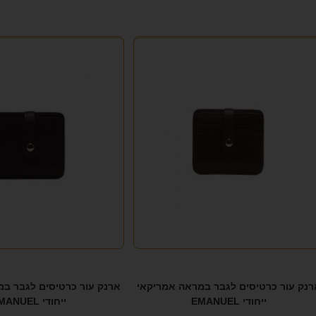
רנק עור כרטיסים לגבר במראה אמריקאי
ארנק עור כרטיסים לגבר ב
ייחודי EMANUEL
ייחודי EMANUEL