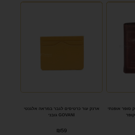
 סופר אופנתי
ארנק עור כרטיסים לגבר במראה אלגנטי
GOVANI גובני
₪
59