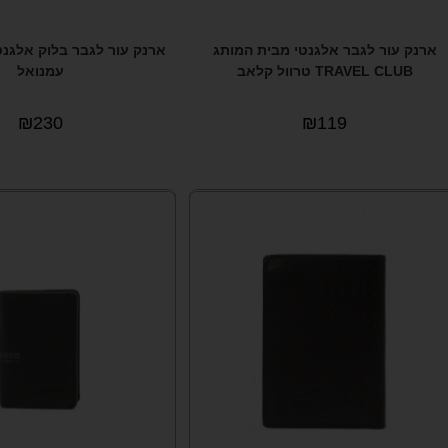
ארנק עור לגבר אלגנטי מבית המותג
TRAVEL CLUB טרוול קלאב
עמנואל
₪
230
₪
119