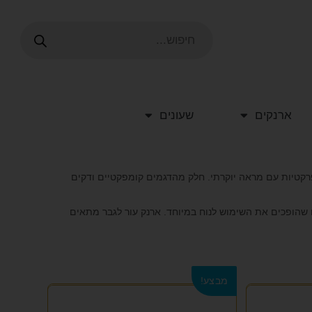
ארנקים
שעונים
שלבת פרקטיות עם מראה יוקרתי. חלק מהדגמים קומפקטיים ודקים
 שהופכים את השימוש לנוח במיוחד. ארנק עור לגבר מתאים
מבצע!