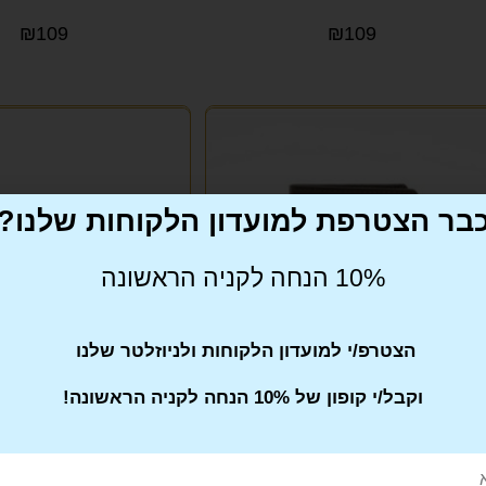
₪
109
₪
109
בר הצטרפת למועדון הלקוחות שלנו?
10% הנחה לקניה הראשונה
הצטרפ/י למועדון הלקוחות ולניוזלטר שלנו
וקבל/י קופון של 10% הנחה לקניה הראשונה!