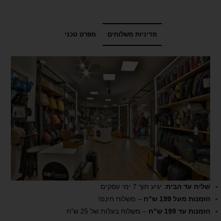
מדיניות משלוחים
מפרט טכני
שליח עד הבית
: יגיע תוך 7 ימי עסקים
הזמנות מעל 199 ש"ח
– משלוח חינם!
הזמנות עד 199 ש"ח
– משלוח בעלות של 25 ש"ח