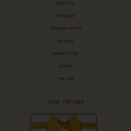
יצירת קשר
תקנון אתר
מדיניות משלוחים
מאמרים
הצהרת נגישות
סניפים
מפת אתר
Gift Card- מתנה