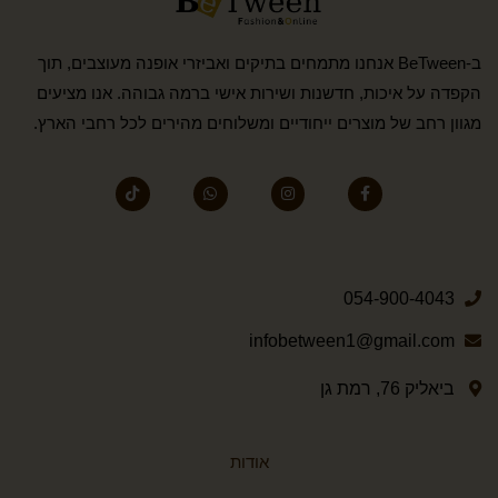
ב-BeTween אנחנו מתמחים בתיקים ואביזרי אופנה מעוצבים, תוך
הקפדה על איכות, חדשנות ושירות אישי ברמה גבוהה. אנו מציעים
מגוון רחב של מוצרים ייחודיים ומשלוחים מהירים לכל רחבי הארץ.
054-900-4043
infobetween1@gmail.com
ביאליק 76, רמת גן
אודות