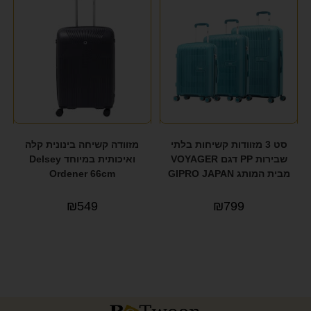
סט 3 מזוודות קשיחות בלתי
מזוודה קשיחה בינונית קלה
שבירות PP דגם VOYAGER
ואיכותית במיוחד Delsey
מבית המותג GIPRO JAPAN
Ordener 66cm
₪
549
₪
799