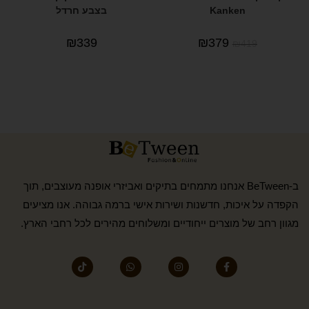
Kanken
בצבע חרדל
₪
339
₪
379
₪
419
ב-BeTween אנחנו מתמחים בתיקים ואביזרי אופנה מעוצבים, תוך
הקפדה על איכות, חדשנות ושירות אישי ברמה גבוהה. אנו מציעים
מגוון רחב של מוצרים ייחודיים ומשלוחים מהירים לכל רחבי הארץ.