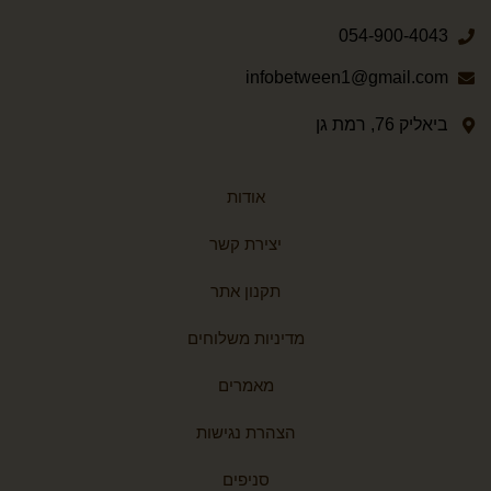
054-900-4043
infobetween1@gmail.com
ביאליק 76, רמת גן
אודות
יצירת קשר
תקנון אתר
מדיניות משלוחים
מאמרים
הצהרת נגישות
סניפים