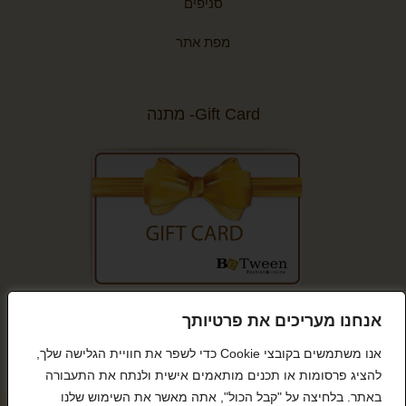
סניפים
מפת אתר
Gift Card- מתנה
קנייה מאובטחת
אנחנו מעריכים את פרטיותך
אנו משתמשים בקובצי Cookie כדי לשפר את חוויית הגלישה שלך,
להציג פרסומות או תכנים מותאמים אישית ולנתח את התעבורה
באתר. בלחיצה על "קבל הכול", אתה מאשר את השימוש שלנו