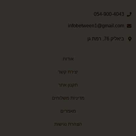
054-900-4043
infobetween1@gmail.com
ביאליק 76, רמת גן
אודות
יצירת קשר
תקנון אתר
מדיניות משלוחים
מאמרים
הצהרת נגישות