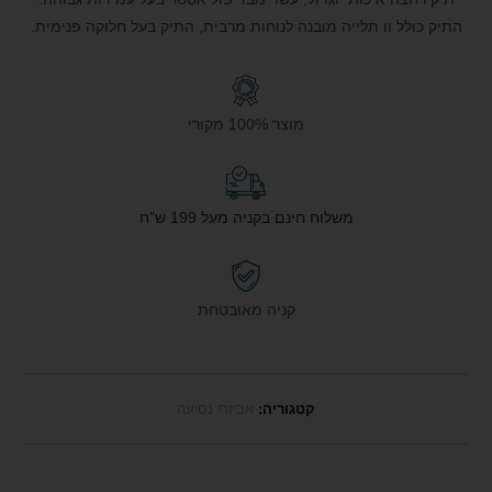
התיק כולל וו תלייה מובנה לנוחות מרבית, התיק בעל חלוקה פנימית.
מוצר 100% מקורי
משלוח חינם בקניה מעל 199 ש"ח
קניה מאובטחת
קטגוריה:
אביזרי נסיעה