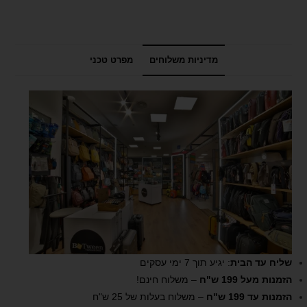
מדיניות משלוחים
מפרט טכני
שליח עד הבית
: יגיע תוך 7 ימי עסקים
הזמנות מעל 199 ש"ח
– משלוח חינם!
הזמנות עד 199 ש"ח
– משלוח בעלות של 25 ש"ח