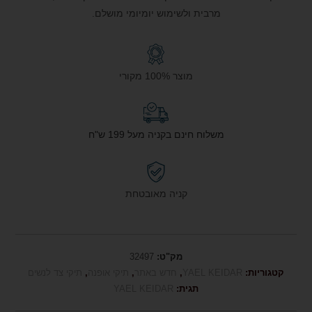
מרבית ולשימוש יומיומי מושלם.
מוצר 100% מקורי
משלוח חינם בקניה מעל 199 ש"ח
קניה מאובטחת
מק"ט:
32497
קטגוריות:
YAEL KEIDAR
,
חדש באתר
,
תיקי אופנה
,
תיקי צד לנשים
תגית:
YAEL KEIDAR