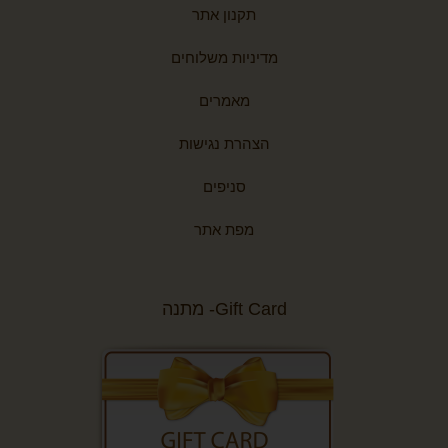
תקנון אתר
מדיניות משלוחים
מאמרים
הצהרת נגישות
סניפים
מפת אתר
Gift Card- מתנה