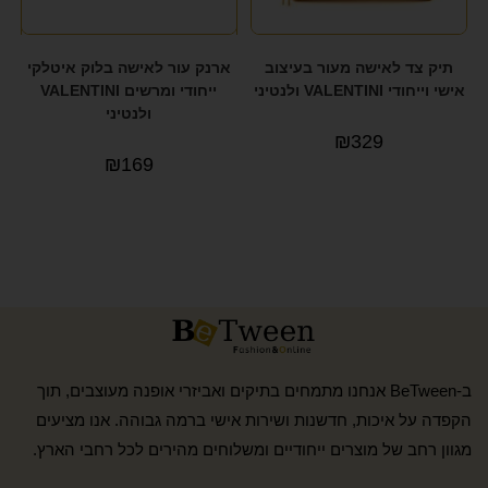
תיק צד לאישה מעור בעיצוב
ארנק עור לאישה בלוק איטלקי
אישי וייחודי VALENTINI ולנטיני
ייחודי ומרשים VALENTINI
ולנטיני
₪
329
₪
169
ב-BeTween אנחנו מתמחים בתיקים ואביזרי אופנה מעוצבים, תוך
הקפדה על איכות, חדשנות ושירות אישי ברמה גבוהה. אנו מציעים
מגוון רחב של מוצרים ייחודיים ומשלוחים מהירים לכל רחבי הארץ.