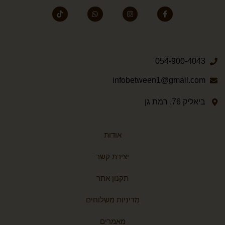
054-900-4043
infobetween1@gmail.com
ביאליק 76, רמת גן
אודות
יצירת קשר
תקנון אתר
מדיניות משלוחים
מאמרים