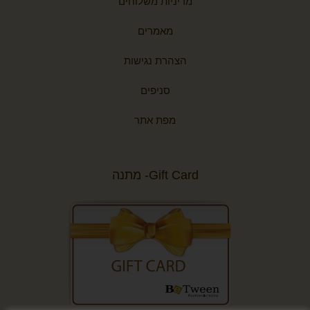
מדיניות משלוחים
מאמרים
הצהרת נגישות
סניפים
מפת אתר
Gift Card- מתנה