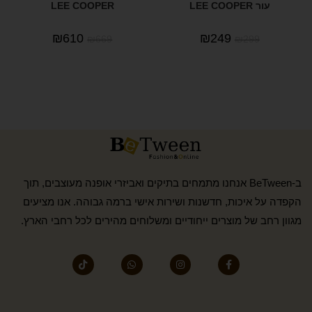
עור LEE COOPER
LEE COOPER
₪
610
₪
249
₪
669
₪
299
ב-BeTween אנחנו מתמחים בתיקים ואביזרי אופנה מעוצבים, תוך
הקפדה על איכות, חדשנות ושירות אישי ברמה גבוהה. אנו מציעים
מגוון רחב של מוצרים ייחודיים ומשלוחים מהירים לכל רחבי הארץ.