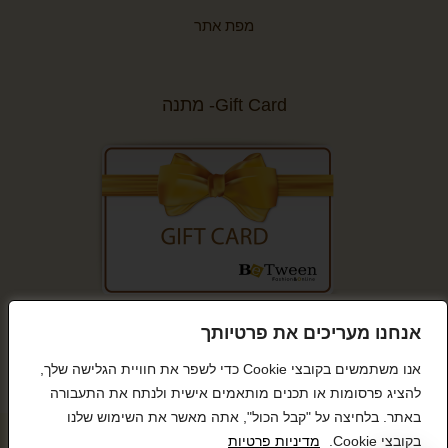
מפת אתר
Gift Card- מתנה
קנייה מאובטחת
אנחנו מעריכים את פרטיותך
אנו משתמשים בקובצי Cookie כדי לשפר את חוויית הגלישה שלך,
להציג פרסומות או תכנים מותאמים אישית ולנתח את התעבורה
באתר. בלחיצה על "קבל הכול", אתה מאשר את השימוש שלנו
© כל הזכויות שמורות BeTween
בקובצי Cookie.
מדיניות פרטיות