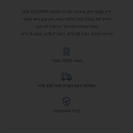
תיק קנבס חזק ואיכותי מבית המותג LEE COOPER
לתיק תא מרכזי בעל חלוקה נוחה,תא קטן ותא אחורי
בעל רצועת כתף+צד הניתנת לכיוונון.
מידות התיק: גובה 19 ס"מ, רוחב 7 ס"מ, עומק 9 ס"מ.
מוצר 100% מקורי
משלוח חינם בקניה מעל 199 ש"ח
קניה מאובטחת