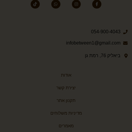
054-900-4043
infobetween1@gmail.com
ביאליק 76, רמת גן
אודות
יצירת קשר
תקנון אתר
מדיניות משלוחים
מאמרים