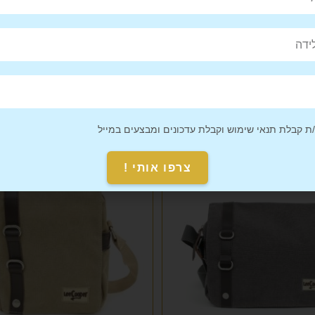
Pin This
Share on
Product
Facebook
 קבלת תנאי שימוש וקבלת עדכונים ומבצעים במייל
צרפו אותי !