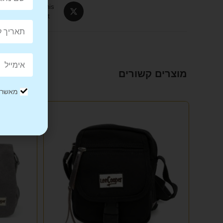
Tweet This
Product
מוצרים קשורים
מאשר/ת
מבצע!