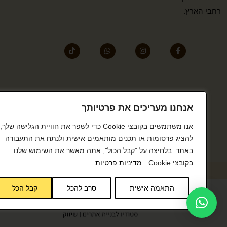
רחבי הארץ.
אנחנו מעריכים את פרטיותך
אנו משתמשים בקובצי Cookie כדי לשפר את חוויית הגלישה שלך,
להציג פרסומות או תכנים מותאמים אישית ולנתח את התעבורה
באתר. בלחיצה על "קבל הכול", אתה מאשר את השימוש שלנו
בקובצי Cookie.
מדיניות פרטיות
התאמה אישית
סרב להכל
קבל הכל