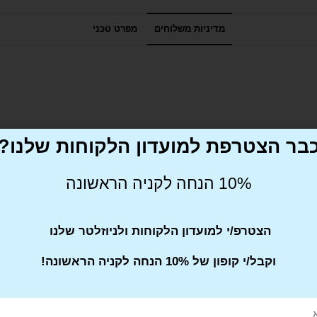
מדיניות משלוחים
מפרט טכני
בר הצטרפת למועדון הלקוחות שלנו?
10% הנחה לקניה הראשונה
הצטרפ/י למועדון הלקוחות ולניוזלטר שלנו
וקבל/י קופון של 10% הנחה לקניה הראשונה!