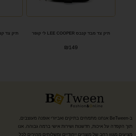
תיק צד מבד קנבס LEE COOPER לי קופר
₪
149
ב-BeTween אנחנו מתמחים בתיקים ואביזרי אופנה מעוצבים,
תוך הקפדה על איכות, חדשנות ושירות אישי ברמה גבוהה. אנו
מציעים מגוון רחב של מוצרים ייחודיים ומשלוחים מהירים לכל