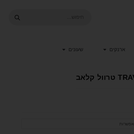
ארנקים
שעונים
אפשרות