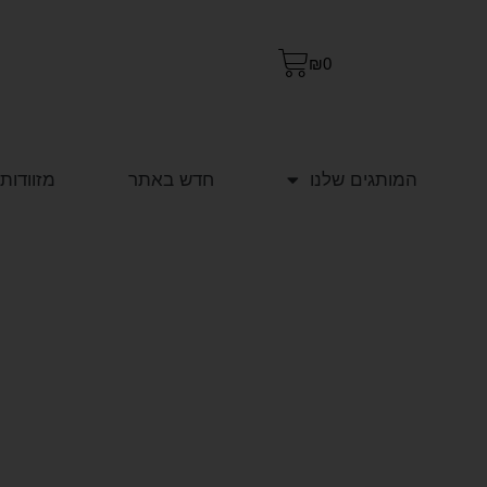
₪
0
המותגים שלנו
חדש באתר
מזוודות