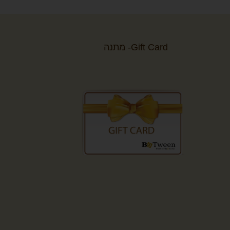
Gift Card- מתנה