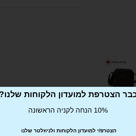
בר הצטרפת למועדון הלקוחות שלנו?
10% הנחה לקניה הראשונה
מדיניות משלוחים
מפרט טכני
הצטרפ/י למועדון הלקוחות ולניוזלטר שלנו