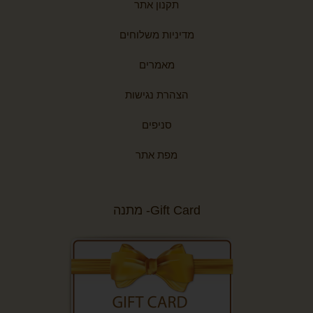
תקנון אתר
מדיניות משלוחים
מאמרים
הצהרת נגישות
סניפים
מפת אתר
Gift Card- מתנה