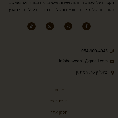
הקפדה על איכות, חדשנות ושירות אישי ברמה גבוהה. אנו מציעים
מגוון רחב של מוצרים ייחודיים ומשלוחים מהירים לכל רחבי הארץ.
054-900-4043
infobetween1@gmail.com
ביאליק 76, רמת גן
אודות
יצירת קשר
תקנון אתר