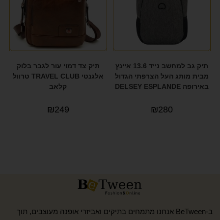
תיק גב למחשב נייד 13.6 איינץ
תיק צד דמוי עור לגבר בלוק
מבית מותג העל הצרפתי הגדול
אלגנטי TRAVEL CLUB טרוול
באירופה DELSEY ESPLANDE
קלאב
₪
249
₪
280
ב-BeTween אנחנו מתמחים בתיקים ואביזרי אופנה מעוצבים, תוך