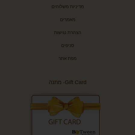
מדיניות משלוחים
מאמרים
הצהרת נגישות
סניפים
מפת אתר
Gift Card- מתנה