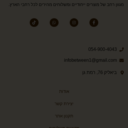
מגוון רחב של מוצרים ייחודיים ומשלוחים מהירים לכל רחבי הארץ.
054-900-4043
infobetween1@gmail.com
ביאליק 76, רמת גן
אודות
יצירת קשר
תקנון אתר