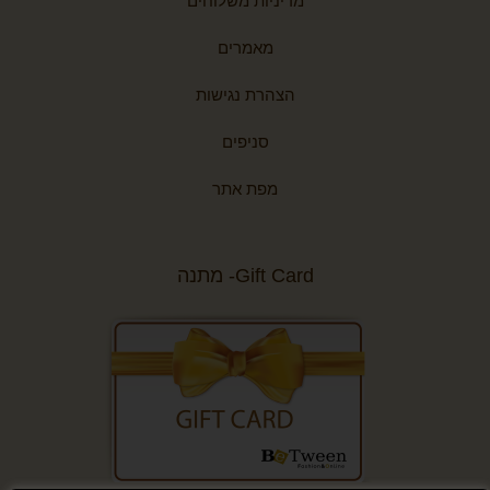
מדיניות משלוחים
מאמרים
הצהרת נגישות
סניפים
מפת אתר
Gift Card- מתנה