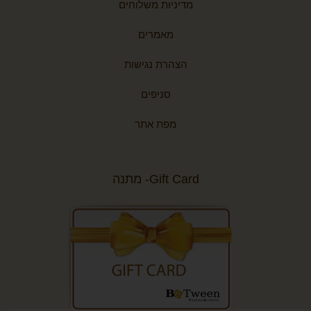
מדיניות משלוחים
מאמרים
הצהרת נגישות
סניפים
מפת אתר
Gift Card- מתנה