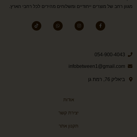
מגוון רחב של מוצרים ייחודיים ומשלוחים מהירים לכל רחבי הארץ.
054-900-4043
infobetween1@gmail.com
ביאליק 76, רמת גן
אודות
יצירת קשר
תקנון אתר