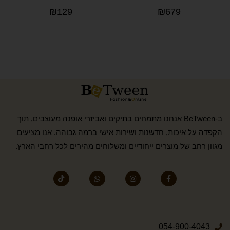
₪
129
₪
679
ב-BeTween אנחנו מתמחים בתיקים ואביזרי אופנה מעוצבים, תוך
הקפדה על איכות, חדשנות ושירות אישי ברמה גבוהה. אנו מציעים
מגוון רחב של מוצרים ייחודיים ומשלוחים מהירים לכל רחבי הארץ.
054-900-4043