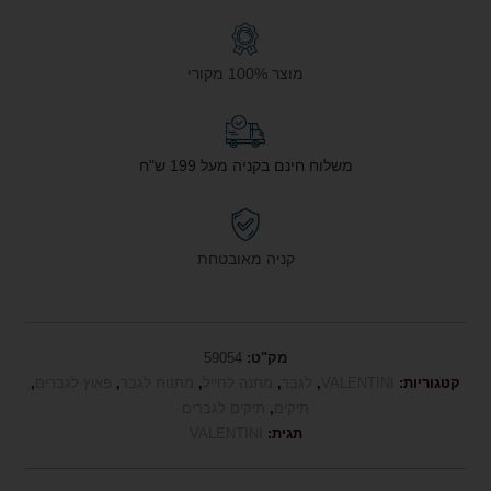
מוצר 100% מקורי
משלוח חינם בקניה מעל 199 ש"ח
קניה מאובטחת
מק"ט:
59054
קטגוריות:
VALENTINI
,
לגבר
,
מתנה לחייל
,
מתנות לגבר
,
פאוץ לגברים
,
תיקים
,
תיקים לגברים
תגית:
VALENTINI