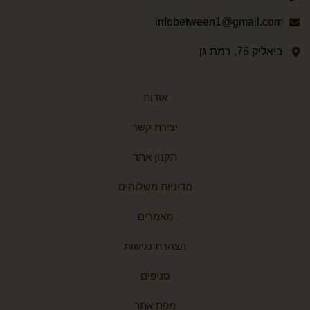
infobetween1@gmail.com
ביאליק 76, רמת גן
אודות
יצירת קשר
תקנון אתר
מדיניות משלוחים
מאמרים
הצהרת נגישות
סניפים
מפת אתר