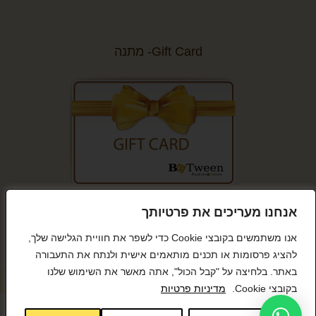
Gift Card- מתנה
קנייה מאובטחת
אנחנו מעריכים את פרטיותך
אנו משתמשים בקובצי Cookie כדי לשפר את חוויית הגלישה שלך,
להציג פרסומות או תכנים מותאמים אישית ולנתח את התעבורה
באתר. בלחיצה על "קבל הכול", אתה מאשר את השימוש שלנו
© כל הזכויות שמורות BeTween
בקובצי Cookie.
מדיניות פרטיות