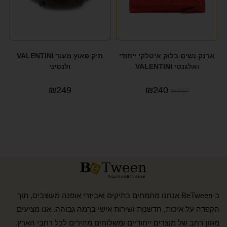
ארנק נשים בלוק איטלקי ייחודי
תיק פאוץ מעור VALENTINI
ואלגנטי VALENTINI
ולנטיני
₪
249
₪
240
₪
299
ב-BeTween אנחנו מתמחים בתיקים ואביזרי אופנה מעוצבים, תוך
הקפדה על איכות, חדשנות ושירות אישי ברמה גבוהה. אנו מציעים
מגוון רחב של מוצרים ייחודיים ומשלוחים מהירים לכל רחבי הארץ.