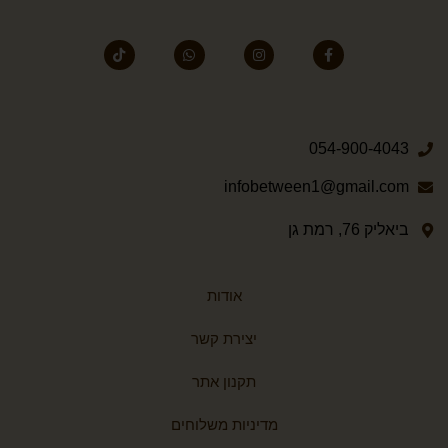
054-900-4043
infobetween1@gmail.com
ביאליק 76, רמת גן
אודות
יצירת קשר
תקנון אתר
מדיניות משלוחים