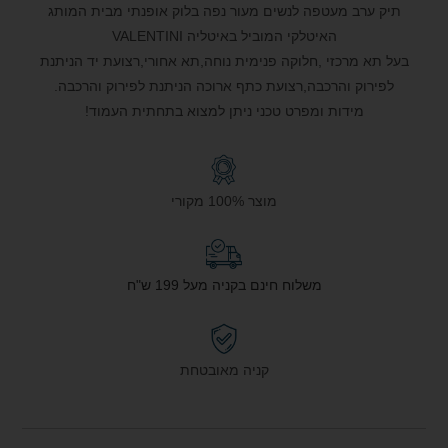
תיק ערב מעטפה לנשים מעור נפה בלוק אופנתי מבית המותג
האיטלקי המוביל באיטליה VALENTINI
בעל תא מרכזי ,חלוקה פנימית נוחה,תא אחורי,רצועת יד הניתנת
לפירוק והרכבה,רצועת כתף ארוכה הניתנת לפירוק והרכבה.
מידות ומפרט טכני ניתן למצוא בתחתית העמוד!
מוצר 100% מקורי
משלוח חינם בקניה מעל 199 ש"ח
קניה מאובטחת