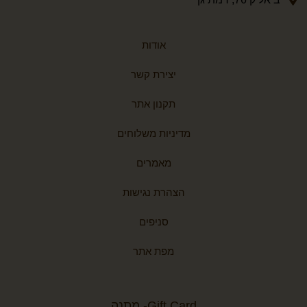
אודות
יצירת קשר
תקנון אתר
מדיניות משלוחים
מאמרים
הצהרת נגישות
סניפים
מפת אתר
Gift Card- מתנה