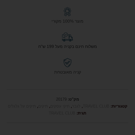
מוצר 100% מקורי
משלוח חינם בקניה מעל 199 ש"ח
קניה מאובטחת
מק"ט:
20179
קטגוריות:
TRAVEL CLUB
,
לגבר
,
תיקי עסקים
,
תיקים
,
תיקים על גלגלים
תגית:
TRAVEL CLUB