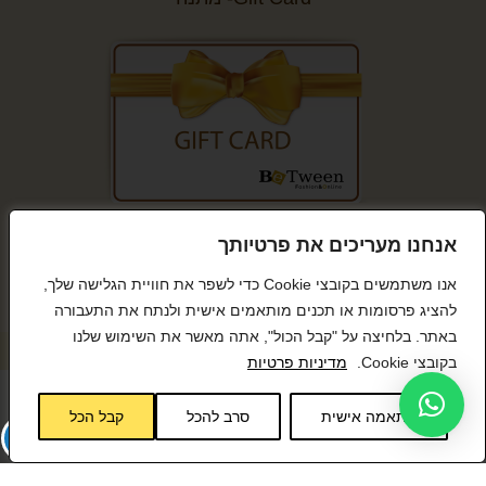
קנייה מאובטחת
אנחנו מעריכים את פרטיותך
אנו משתמשים בקובצי Cookie כדי לשפר את חוויית הגלישה שלך,
להציג פרסומות או תכנים מותאמים אישית ולנתח את התעבורה
באתר. בלחיצה על "קבל הכול", אתה מאשר את השימוש שלנו
© כל הזכויות שמורות BeTween
בקובצי Cookie.
מדיניות פרטיות
התאמה אישית
סרב להכל
קבל הכל