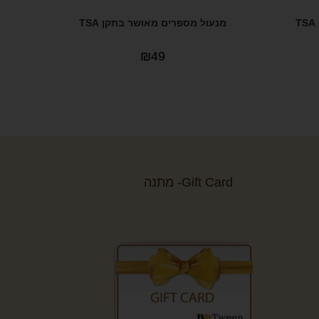
מנעול מספרים מאושר בתקן TSA
₪
49
Gift Card- מתנה