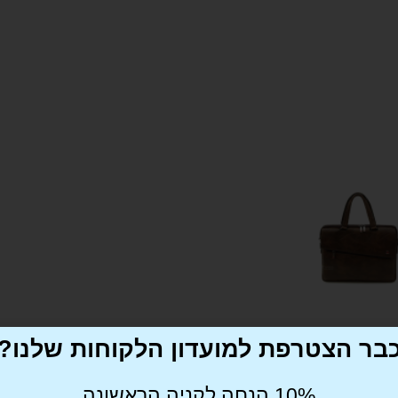
בר הצטרפת למועדון הלקוחות שלנו?
מדיניות משלוחים
מפרט טכני
10% הנחה לקניה הראשונה