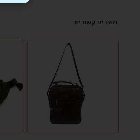
מוצרים קשורים