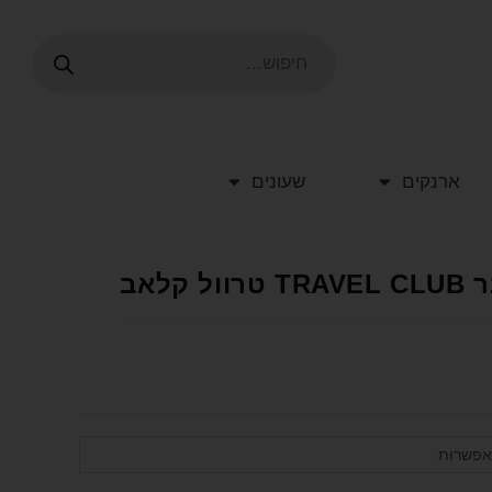
ארנקים
שעונים
לאב
אפשרות