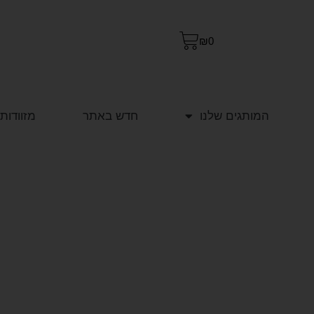
₪
0
המותגים שלנו
חדש באתר
מזוודות