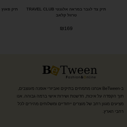
תיק צד לגבר במראה אלגנטי TRAVEL CLUB
תיק פאוץ מבד TRAVEL CLUB
טרוול קלאב
₪
169
ב-BeTween אנחנו מתמחים בתיקים ואביזרי אופנה מעוצבים,
תוך הקפדה על איכות, חדשנות ושירות אישי ברמה גבוהה. אנו
מציעים מגוון רחב של מוצרים ייחודיים ומשלוחים מהירים לכל
רחבי הארץ.