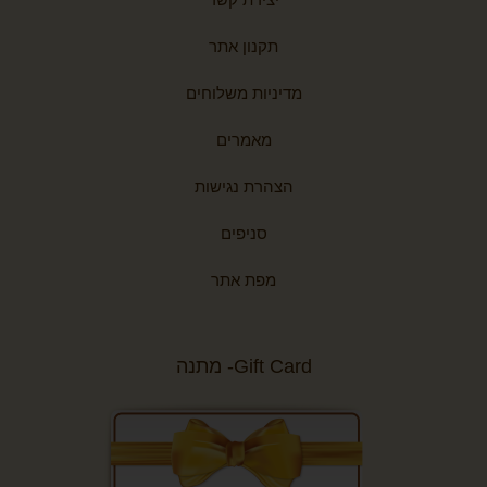
תקנון אתר
מדיניות משלוחים
מאמרים
הצהרת נגישות
סניפים
מפת אתר
Gift Card- מתנה