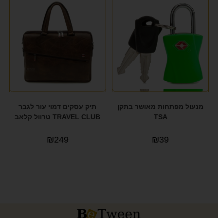
מנעול מפתחות מאושר בתקן
תיק עסקים דמוי עור לגבר
TSA
TRAVEL CLUB טרוול קלאב
₪
249
₪
39