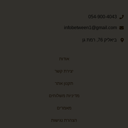
054-900-4043
infobetween1@gmail.com
ביאליק 76, רמת גן
אודות
יצירת קשר
תקנון אתר
מדיניות משלוחים
מאמרים
הצהרת נגישות