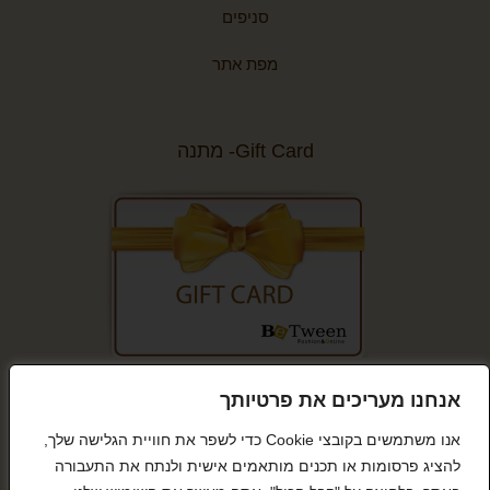
סניפים
מפת אתר
Gift Card- מתנה
קנייה מאובטחת
אנחנו מעריכים את פרטיותך
אנו משתמשים בקובצי Cookie כדי לשפר את חוויית הגלישה שלך,
להציג פרסומות או תכנים מותאמים אישית ולנתח את התעבורה