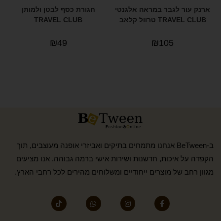
ארנק עור לגבר במראה אלגנטי
חגורת כסף לבטן ולמותן
TRAVEL CLUB טרוול קלאב
TRAVEL CLUB
₪
49
₪
105
ב-BeTween אנחנו מתמחים בתיקים ואביזרי אופנה מעוצבים, תוך
הקפדה על איכות, חדשנות ושירות אישי ברמה גבוהה. אנו מציעים
מגוון רחב של מוצרים ייחודיים ומשלוחים מהירים לכל רחבי הארץ.