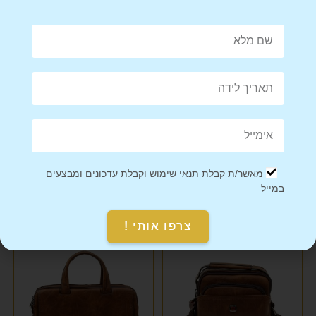
Share on Facebook
Tweet This Product
Mail This Product
Pin This Product
מאשר/ת קבלת תנאי שימוש וקבלת עדכונים ומבצעים
במייל
מוצרים קשורים
צרפו אותי !