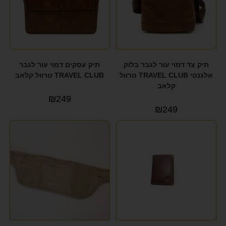
תיק צד דמוי עור לגבר בלוק
תיק עסקים דמוי עור לגבר
אלגנטי TRAVEL CLUB טרוול
TRAVEL CLUB טרוול קלאב
קלאב
₪
249
₪
249