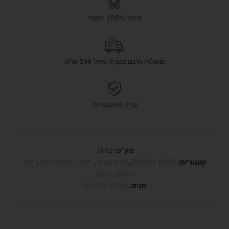
מוצר 100% מקורי
משלוח חינם בקניה מעל 199 ש"ח
קניה מאובטחת
מק"ט:
JAA2
קטגוריות:
TRAVEL CLUB
,
חדש באתר
,
לגבר
,
מתנות לגבר
,
תיקי
עסקים
,
תיקים
תגית:
TRAVEL CLUB