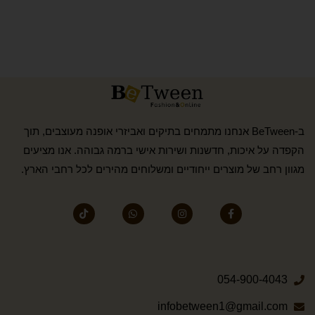
ב-BeTween אנחנו מתמחים בתיקים ואביזרי אופנה מעוצבים, תוך
הקפדה על איכות, חדשנות ושירות אישי ברמה גבוהה. אנו מציעים
מגוון רחב של מוצרים ייחודיים ומשלוחים מהירים לכל רחבי הארץ.
054-900-4043
infobetween1@gmail.com