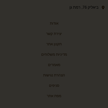
ביאליק 76, רמת גן
אודות
יצירת קשר
תקנון אתר
מדיניות משלוחים
מאמרים
הצהרת נגישות
סניפים
מפת אתר