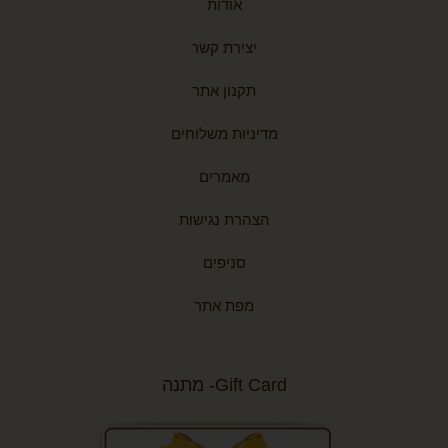
אודות
יצירת קשר
תקנון אתר
מדיניות משלוחים
מאמרים
הצהרת נגישות
סניפים
מפת אתר
Gift Card- מתנה