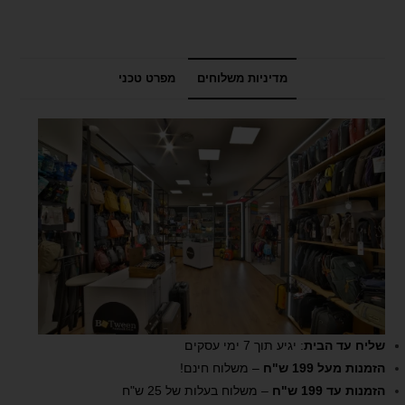
מדיניות משלוחים
מפרט טכני
שליח עד הבית
: יגיע תוך 7 ימי עסקים
הזמנות מעל 199 ש"ח
– משלוח חינם!
הזמנות עד 199 ש"ח
– משלוח בעלות של 25 ש"ח