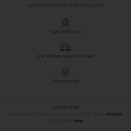
לתיק רצועת כתף צד הניתנת לפירוק והרכבה
מוצר 100% מקורי
משלוח חינם בקניה מעל 199 ש"ח
קניה מאובטחת
מק"ט:
7925333
קטגוריות:
PEPE JEANS
,
ארנקי דמוי עור לנשים
,
ארנקי נשים ממותגים
תגית:
PEPE JEANS