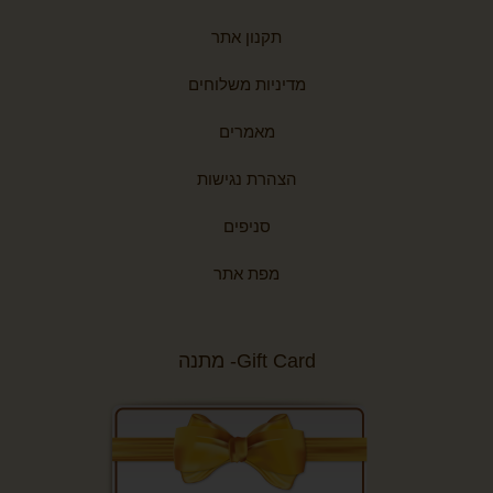
תקנון אתר
מדיניות משלוחים
מאמרים
הצהרת נגישות
סניפים
מפת אתר
Gift Card- מתנה