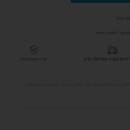
ן עפ"י האורך הרצוי.
נם בקניה מעל 199 ש"ח
קניה מאובטחת
אישה
,
תיקי אופנה
,
תיקי כתף לנשים
,
תיקי צד לנשים
,
תיקים
,
תיקים