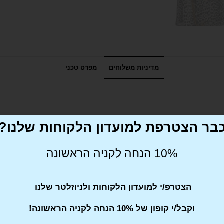
מדיניות משלוחים
מפרט טכני
בר הצטרפת למועדון הלקוחות שלנו?
10% הנחה לקניה הראשונה
הצטרפ/י למועדון הלקוחות ולניוזלטר שלנו
וקבל/י קופון של 10% הנחה לקניה הראשונה!