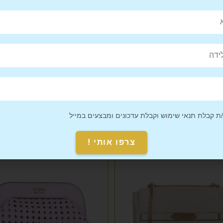
Pin This
Share on
Product
Facebook
 קבלת תנאי שימוש וקבלת עדכונים ומבצעים במייל
צרפו אותי !
מבצע!