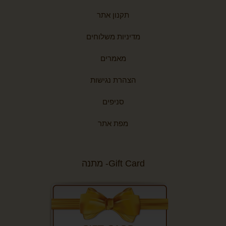
תקנון אתר
מדיניות משלוחים
מאמרים
הצהרת נגישות
סניפים
מפת אתר
Gift Card- מתנה