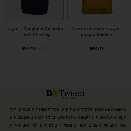
תיק גב קלאסי בצבע חרדל
Doughnut Colorado – תיק גב
Kanken קאן קאן
קולרדו 21 ליטר…
₪
329
₪
379
₪
370
ב-BeTween אנחנו מתמחים בתיקים ואביזרי אופנה מעוצבים, תוך
הקפדה על איכות, חדשנות ושירות אישי ברמה גבוהה. אנו מציעים
מגוון רחב של מוצרים ייחודיים ומשלוחים מהירים לכל רחבי הארץ.