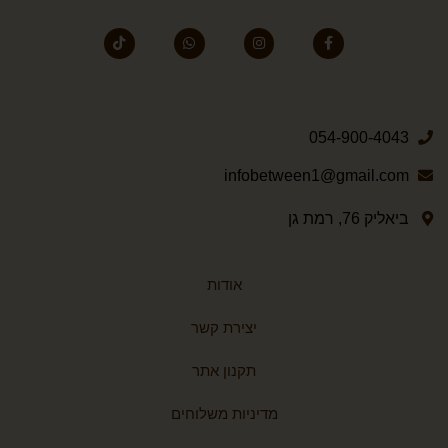
054-900-4043
infobetween1@gmail.com
ביאליק 76, רמת גן
אודות
יצירת קשר
תקנון אתר
מדיניות משלוחים