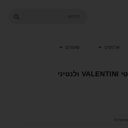
ארנקים
שעונים
טיני
אפשרות