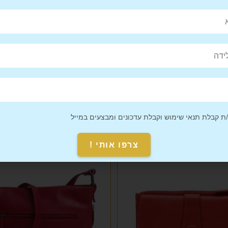
Pin This
Share on
Product
Facebook
 קבלת תנאי שימוש וקבלת עדכונים ומבצעים במייל
צרפו אותי !
מבצע!