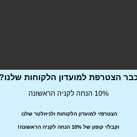
בר הצטרפת למועדון הלקוחות שלנו?
מדיניות משלוחים
מפרט טכני
10% הנחה לקניה הראשונה
הצטרפ/י למועדון הלקוחות ולניוזלטר שלנו
וקבל/י קופון של 10% הנחה לקניה הראשונה!