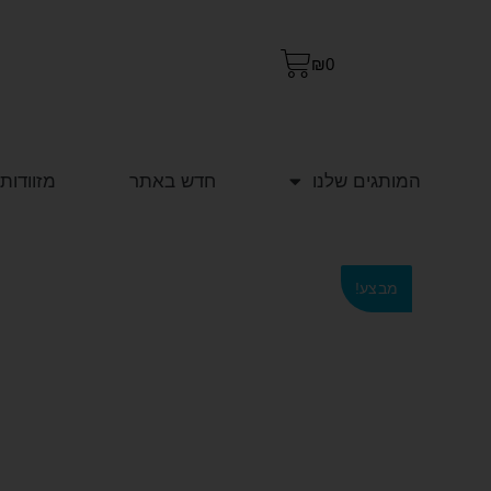
₪
0
המותגים שלנו
חדש באתר
מזוודות
מבצע!