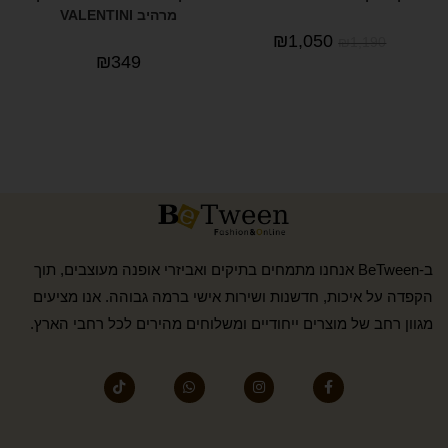
מרהיב VALENTINI
₪
1,050
₪
1,190
₪
349
ב-BeTween אנחנו מתמחים בתיקים ואביזרי אופנה מעוצבים, תוך
הקפדה על איכות, חדשנות ושירות אישי ברמה גבוהה. אנו מציעים
מגוון רחב של מוצרים ייחודיים ומשלוחים מהירים לכל רחבי הארץ.