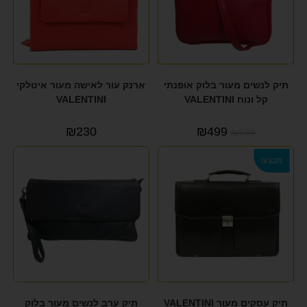
תיק לנשים מעור בלוק אופנתי
ארנק עור לאישה מעור איטלקי
קל ונוח VALENTINI
VALENTINI
₪
230
₪
499
₪
599
מבצע!
תיק עסקים מעור VALENTINI
תיק ערב לנשים מעור בלוק