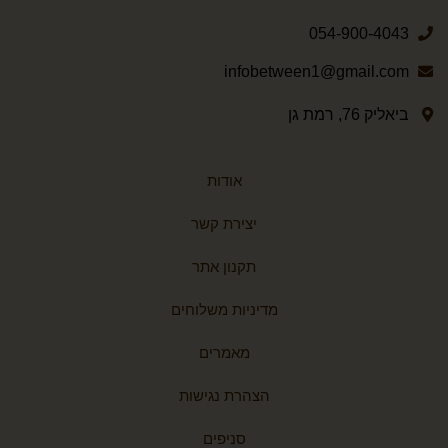
054-900-4043
infobetween1@gmail.com
ביאליק 76, רמת גן
אודות
יצירת קשר
תקנון אתר
מדיניות משלוחים
מאמרים
הצהרת נגישות
סניפים