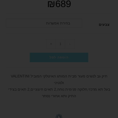
₪
689
בחירת אפשרות
צבעים
+
-
הוספה לסל
תיק גב לנשים מעור מבית המותג האיטלקי המוביל VALENTINI
ולנטיני
בעל תא מרכזי,חלוקה פנימית נוחה,2 תאים חיצוניים,2 תאים בצידי
התיק ותא אחורי נסתר