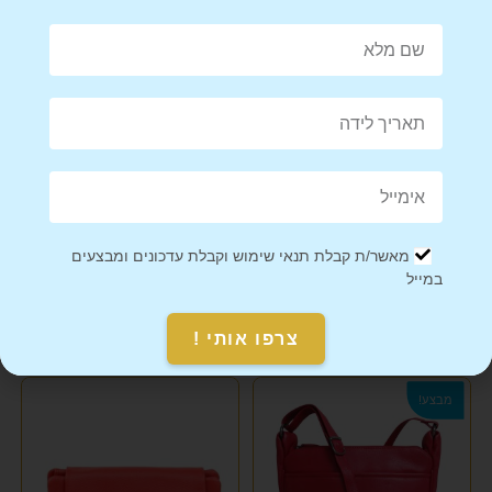
Share on Facebook
Tweet This Product
Mail This Product
Pin This Product
מאשר/ת קבלת תנאי שימוש וקבלת עדכונים ומבצעים
במייל
צרפו אותי !
מוצרים קשורים
מבצע!