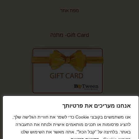
מפת אתר
Gift Card- מתנה
קנייה מאובטחת
אנחנו מעריכים את פרטיותך
אנו משתמשים בקובצי Cookie כדי לשפר את חוויית הגלישה שלך,
להציג פרסומות או תכנים מותאמים אישית ולנתח את התעבורה
באתר. בלחיצה על "קבל הכול", אתה מאשר את השימוש שלנו
© כל הזכויות שמורות BeTween