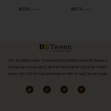
₪
329
₪
379
₪
370
₪
419
ב-BeTween אנחנו מתמחים בתיקים ואביזרי אופנה מעוצבים, תוך
הקפדה על איכות, חדשנות ושירות אישי ברמה גבוהה. אנו מציעים
מגוון רחב של מוצרים ייחודיים ומשלוחים מהירים לכל רחבי הארץ.