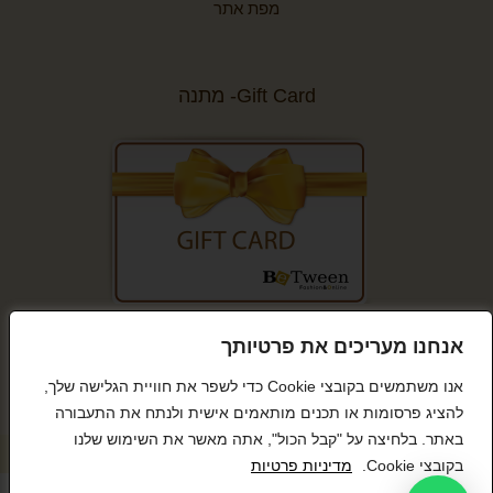
מפת אתר
Gift Card- מתנה
קנייה מאובטחת
אנחנו מעריכים את פרטיותך
אנו משתמשים בקובצי Cookie כדי לשפר את חוויית הגלישה שלך,
להציג פרסומות או תכנים מותאמים אישית ולנתח את התעבורה
באתר. בלחיצה על "קבל הכול", אתה מאשר את השימוש שלנו
© כל הזכויות שמורות BeTween
בקובצי Cookie.
מדיניות פרטיות