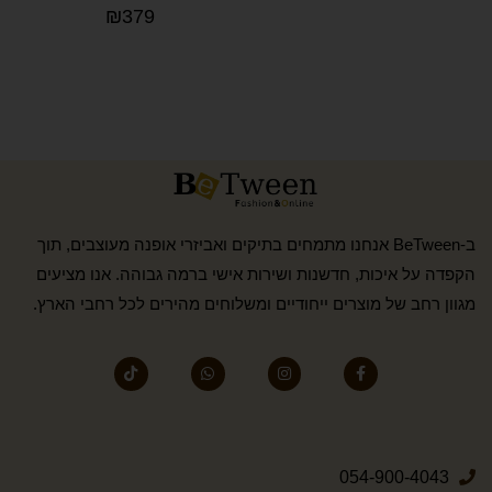
₪
379
ב-BeTween אנחנו מתמחים בתיקים ואביזרי אופנה מעוצבים, תוך
הקפדה על איכות, חדשנות ושירות אישי ברמה גבוהה. אנו מציעים
מגוון רחב של מוצרים ייחודיים ומשלוחים מהירים לכל רחבי הארץ.
054-900-4043