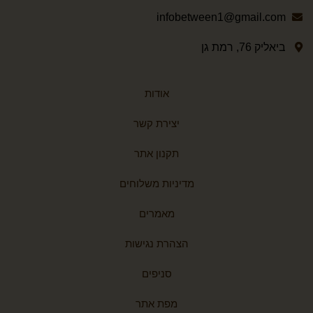
infobetween1@gmail.com
ביאליק 76, רמת גן
אודות
יצירת קשר
תקנון אתר
מדיניות משלוחים
מאמרים
הצהרת נגישות
סניפים
מפת אתר