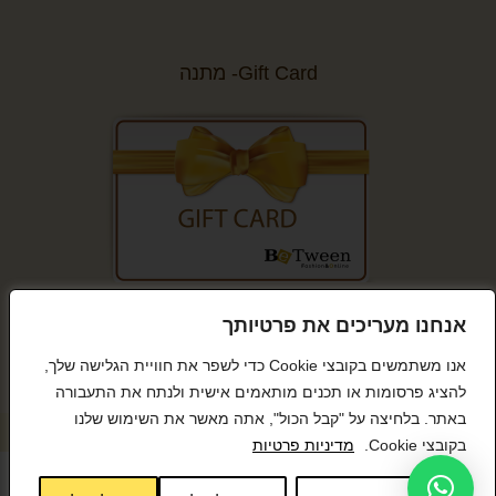
Gift Card- מתנה
קנייה מאובטחת
אנחנו מעריכים את פרטיותך
אנו משתמשים בקובצי Cookie כדי לשפר את חוויית הגלישה שלך,
להציג פרסומות או תכנים מותאמים אישית ולנתח את התעבורה
באתר. בלחיצה על "קבל הכול", אתה מאשר את השימוש שלנו
© כל הזכויות שמורות BeTween
בקובצי Cookie.
מדיניות פרטיות