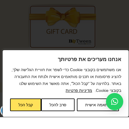
קנייה מאובטחת
אנחנו מעריכים את פרטיותך
אנו משתמשים בקובצי Cookie כדי לשפר את חוויית הגלישה שלך,
להציג פרסומות או תכנים מותאמים אישית ולנתח את התעבורה
באתר. בלחיצה על "קבל הכול", אתה מאשר את השימוש שלנו
© כל הזכויות שמורות BeTween
בקובצי Cookie.
מדיניות פרטיות
התאמה אישית
סרב להכל
קבל הכל