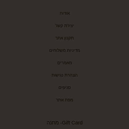
אודות
יצירת קשר
תקנון אתר
מדיניות משלוחים
מאמרים
הצהרת נגישות
סניפים
מפת אתר
Gift Card- מתנה