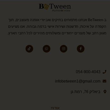
ב-BeTween אנחנו מתמחים בתיקים ואביזרי אופנה מעוצבים, תוך
הקפדה על איכות, חדשנות ושירות אישי ברמה גבוהה. אנו מציעים
מגוון רחב של מוצרים ייחודיים ומשלוחים מהירים לכל רחבי הארץ.
054-900-4043
infobetween1@gmail.com
ביאליק 76, רמת גן
אודות