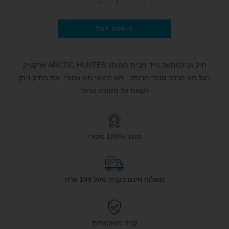
+
-
הוספה לסל
תיק גב למחשב נייד מבית המותג ARCTIC HUNTER ארקטיק
בעל תא מרכזי סופר מרופד , תא חיצוני תא אחורי, את התיק ניתן
לשאת על מזוודה טרולי
מוצר 100% מקורי
משלוח חינם בקניה מעל 199 ש"ח
קניה מאובטחת