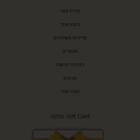
יצירת קשר
תקנון אתר
מדיניות משלוחים
מאמרים
הצהרת נגישות
סניפים
מפת אתר
Gift Card- מתנה