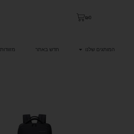
₪
0
המותגים שלנו
חדש באתר
מזוודות