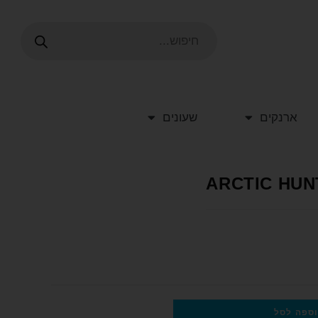
ארנקים
שעונים
ספה לסל