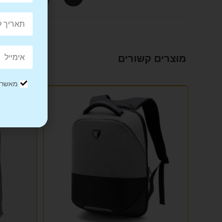
Product
מוצרים קשורים
מאשר/ת