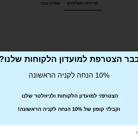
מדיניות משלוחים
מפרט טכני
בר הצטרפת למועדון הלקוחות שלנו?
10% הנחה לקניה הראשונה
הצטרפ/י למועדון הלקוחות ולניוזלטר שלנו
וקבל/י קופון של 10% הנחה לקניה הראשונה!
Pin This
Share on