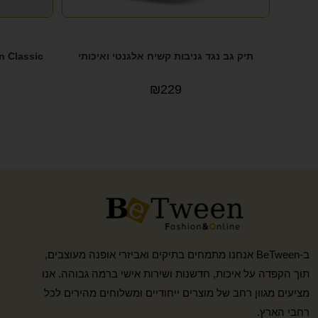
תיק גב נגד גניבות קשיח אלגנטי ואיכותי
₪
229
ב-BeTween אנחנו מתמחים בתיקים ואביזרי אופנה מעוצבים,
תוך הקפדה על איכות, חדשנות ושירות אישי ברמה גבוהה. אנו
מציעים מגוון רחב של מוצרים ייחודיים ומשלוחים מהירים לכל
רחבי הארץ.