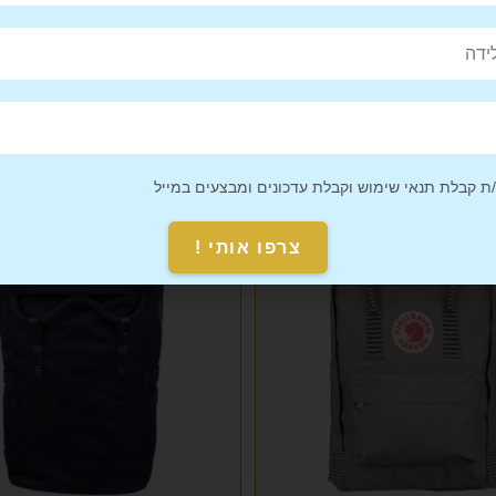
Product
Facebook
מבצע!
 קבלת תנאי שימוש וקבלת עדכונים ומבצעים במייל
צרפו אותי !