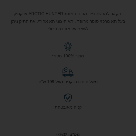
תיק גב למחשב נייד מבית המותג ARCTIC HUNTER ארקטיק
בעל תא מרכזי סופר מרופד , תא חיצוני תא אחורי, את התיק ניתן
לשאת על מזוודה טרולי
מוצר 100% מקורי
משלוח חינם בקניה מעל 199 ש"ח
קניה מאובטחת
מק"ט:
00532