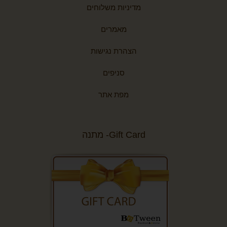
מדיניות משלוחים
מאמרים
הצהרת נגישות
סניפים
מפת אתר
Gift Card- מתנה