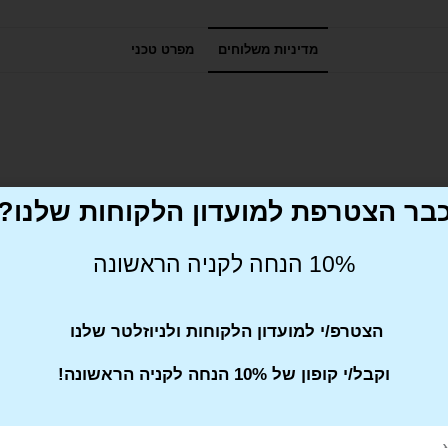
מדיניות משלוחים
מפרט טכני
בר הצטרפת למועדון הלקוחות שלנו?
10% הנחה לקניה הראשונה
הצטרפ/י למועדון הלקוחות ולניוזלטר שלנו
וקבל/י קופון של 10% הנחה לקניה הראשונה!