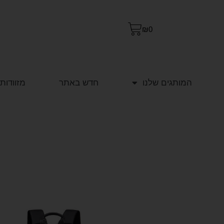
₪
0
המותגים שלנו
חדש באתר
מזוודות