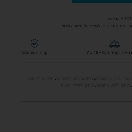
רי, את התיק ניתן לשאת על מזוודה טרולי
נם בקניה מעל 199 ש"ח
קניה מאובטחת
לגבר
,
תיקי גב לגברים
,
תיקי גב לחטיבה ולנוער
,
תיקי גב למחשב
תיקים ללפטופ לנשים
,
תיקים לעלייה למטוס