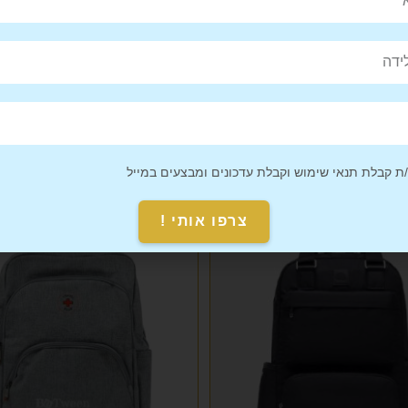
Pin This
Share on
Product
Facebook
 קבלת תנאי שימוש וקבלת עדכונים ומבצעים במייל
צרפו אותי !