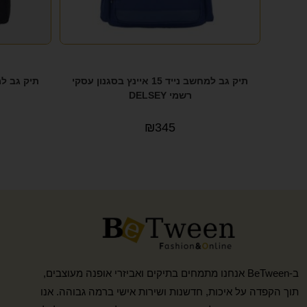
תיק גב למחשב נייד 15 איינץ בסגנון עסקי
רשמי DELSEY
₪
345
ב-BeTween אנחנו מתמחים בתיקים ואביזרי אופנה מעוצבים,
תוך הקפדה על איכות, חדשנות ושירות אישי ברמה גבוהה. אנו