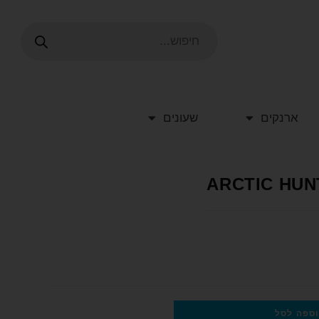
ארנקים
שעונים
ספה לסל