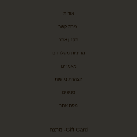
אודות
יצירת קשר
תקנון אתר
מדיניות משלוחים
מאמרים
הצהרת נגישות
סניפים
מפת אתר
Gift Card- מתנה