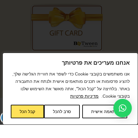
קנייה מאובטחת
אנחנו מעריכים את פרטיותך
אנו משתמשים בקובצי Cookie כדי לשפר את חוויית הגלישה שלך,
להציג פרסומות או תכנים מותאמים אישית ולנתח את התעבורה
באתר. בלחיצה על "קבל הכול", אתה מאשר את השימוש שלנו
© כל הזכויות שמורות BeTween
בקובצי Cookie.
מדיניות פרטיות
התאמה אישית
סרב להכל
קבל הכל