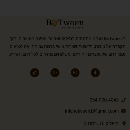
ב-BeTween אנחנו מתמחים בתיקים ואביזרי אופנה מעוצבים, תוך
הקפדה על איכות, חדשנות ושירות אישי ברמה גבוהה. אנו מציעים
מגוון רחב של מוצרים ייחודיים ומשלוחים מהירים לכל רחבי הארץ.
054-900-4043
infobetween1@gmail.com
ביאליק 76, רמת גן