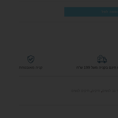
ספה לסל
נם בקניה מעל 199 ש"ח
קניה מאובטחת
י גב לנשים
,
תיקים
,
תיקים לנשים