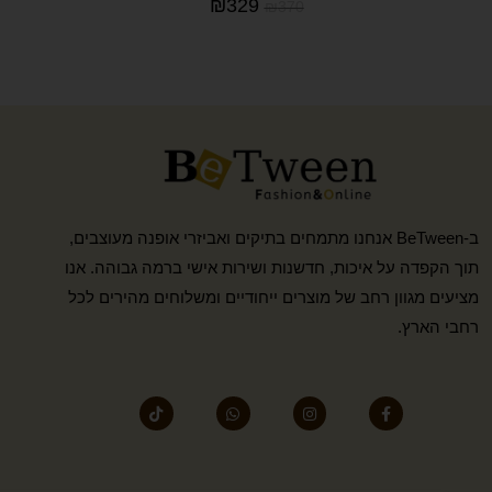
₪
329
₪
370
ב-BeTween אנחנו מתמחים בתיקים ואביזרי אופנה מעוצבים,
תוך הקפדה על איכות, חדשנות ושירות אישי ברמה גבוהה. אנו
מציעים מגוון רחב של מוצרים ייחודיים ומשלוחים מהירים לכל
רחבי הארץ.