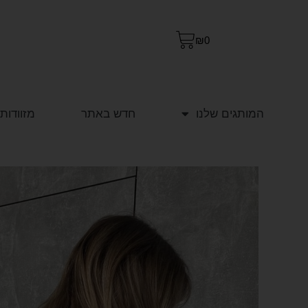
₪
0
המותגים שלנו
חדש באתר
מזוודות