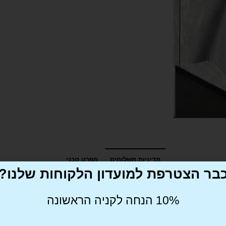
מדיניות משלוחים
מפרט טכני
בר הצטרפת למועדון הלקוחות שלנו?
10% הנחה לקניה הראשונה