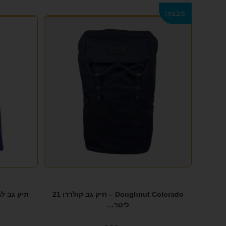
מבצע!
Doughnut Colorado – תיק גב קולרדו 21
ליטר…